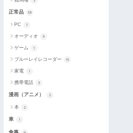
3
正常品
38
PC
7
オーディオ
9
ゲーム
1
ブルーレイレコーダー
15
家電
1
携帯電話
3
漫画（アニメ）
2
本
2
車
1
食事
9