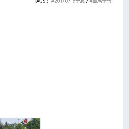
TAGS :
20170715予想
競馬予想