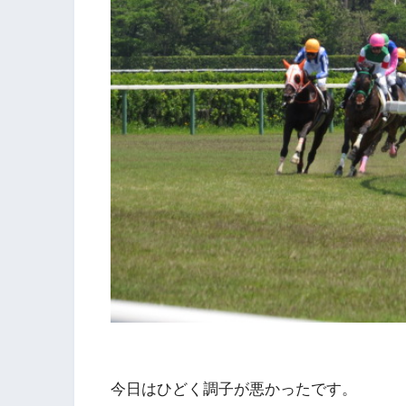
今日はひどく調子が悪かったです。