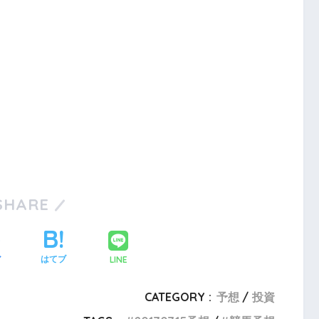
SHARE
LINE
ア
はてブ
CATEGORY :
予想
投資