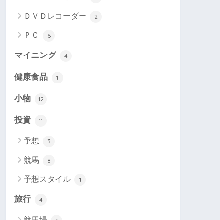
ＤＶＤレコーダー
2
ＰＣ
6
マイニング
4
健康食品
1
小物
12
投資
11
予想
3
競馬
8
予想スタイル
1
旅行
4
競馬場