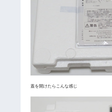
蓋を開けたらこんな感じ