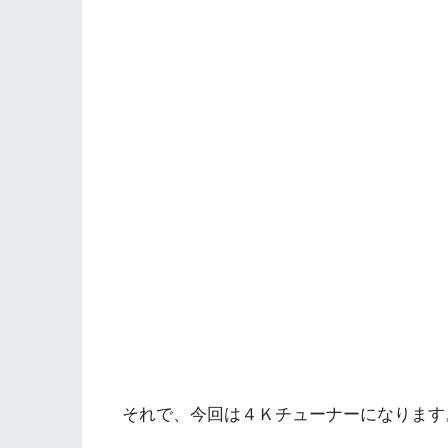
それで、今回は４Ｋチューナーになります