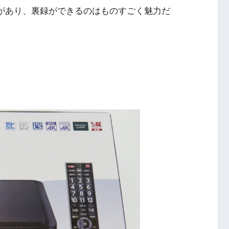
ナーがあり、裏録ができるのはものすごく魅力だ