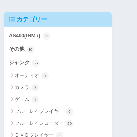
カテゴリー
AS400(IBM i)
3
その他
10
ジャンク
55
オーディオ
9
カメラ
3
ゲーム
1
ブルーレイプレイヤー
9
ブルーレイレコーダー
20
ＤＶＤプレイヤー
4