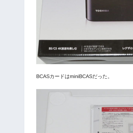
BCASカードはminiBCASだった。