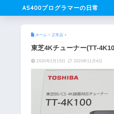
AS400プログラマーの日常
ホーム
正常品
東芝4Kチューナー(TT-4K
2020年2月15日
2020年11月4日