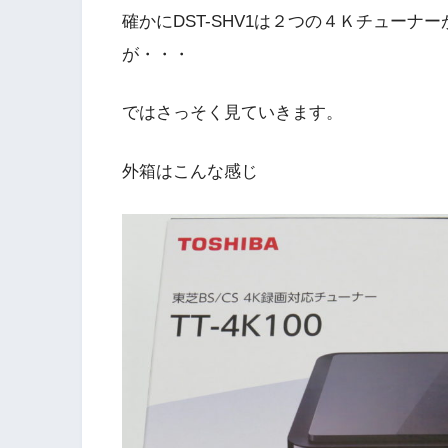
確かにDST-SHV1は２つの４Ｋチュー
が・・・
ではさっそく見ていきます。
外箱はこんな感じ