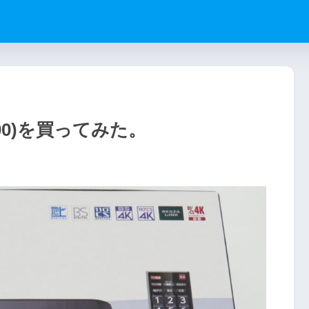
100)を買ってみた。