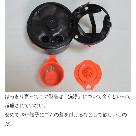
はっきり言ってこの製品は「洗浄」について全くといって
考慮されていない。
せめてUSB端子にゴムの蓋を付けるなどして欲しいもの
だ。