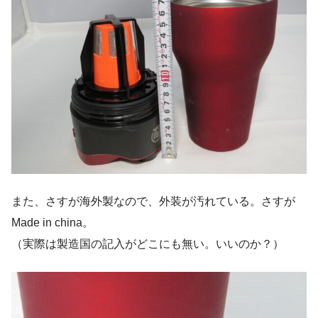
また、さすが海外製なので、外装が汚れている。さすが
Made in china。
（実際は製造国の記入がどこにも無い。いいのか？）