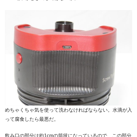
めちゃくちゃ気を使って洗わなければならない。水滴が入
って腐食したら最悪だ。
飲み口の部分は約1cmの筒状になっているので、この部分