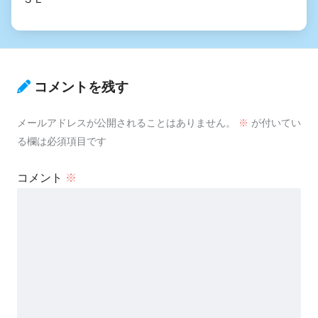
コメントを残す
メールアドレスが公開されることはありません。
※
が付いてい
る欄は必須項目です
コメント
※