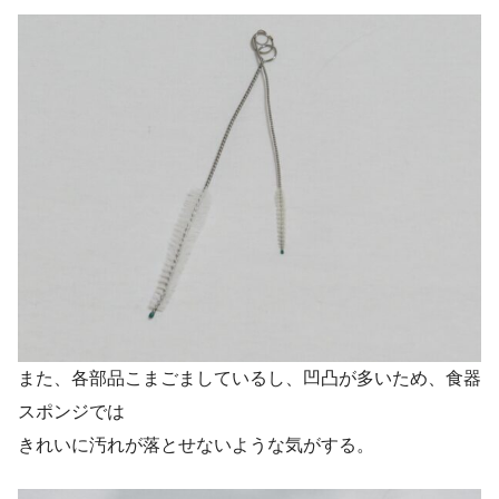
また、各部品こまごましているし、凹凸が多いため、食器
スポンジでは
きれいに汚れが落とせないような気がする。