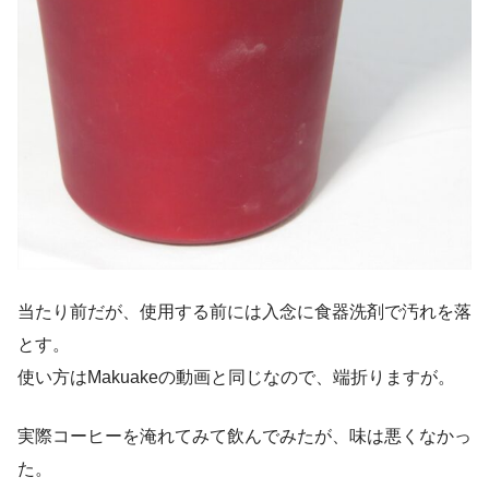
当たり前だが、使用する前には入念に食器洗剤で汚れを落
とす。
使い方はMakuakeの動画と同じなので、端折りますが。
実際コーヒーを淹れてみて飲んでみたが、味は悪くなかっ
た。