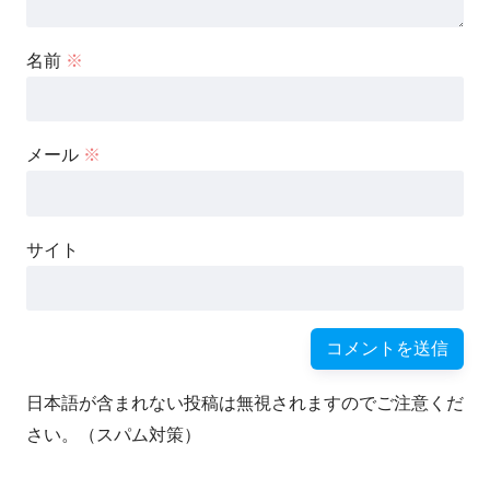
名前
※
メール
※
サイト
日本語が含まれない投稿は無視されますのでご注意くだ
さい。（スパム対策）