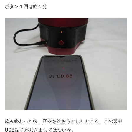
ボタン１回は約１分
飲み終わった後、容器を洗おうとしたところ、この製品
USB端子がむき出しではないか。