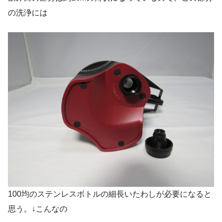
の洗浄には
100均のステンレスボトルの細長いたわしが必要になると
思う。↓こんなの