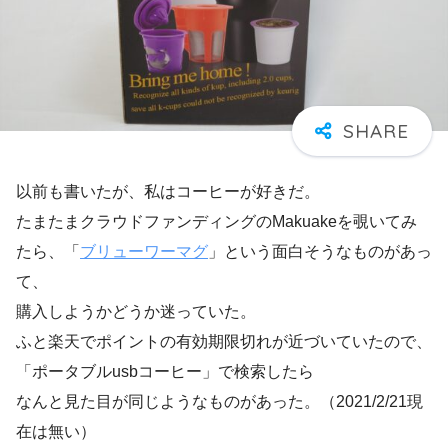
以前も書いたが、私はコーヒーが好きだ。
たまたまクラウドファンディングのMakuakeを覗いてみ
たら、「
ブリューワーマグ
」という面白そうなものがあっ
て、
購入しようかどうか迷っていた。
ふと楽天でポイントの有効期限切れが近づいていたので、
「ポータブルusbコーヒー」で検索したら
なんと見た目が同じようなものがあった。（2021/2/21現
在は無い）