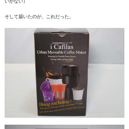
いがない）
そして届いたのが、これだった。