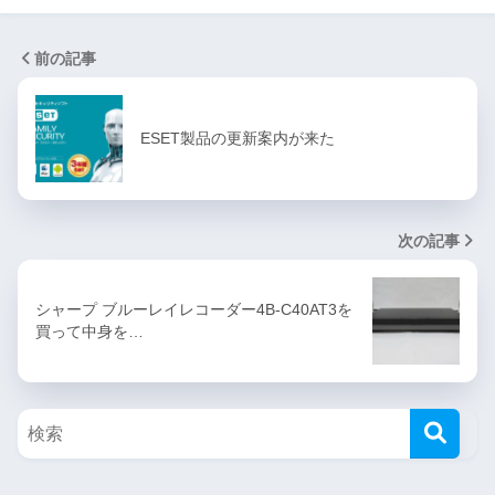
前の記事
ESET製品の更新案内が来た
次の記事
シャープ ブルーレイレコーダー4B-C40AT3を
買って中身を…