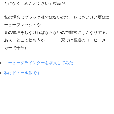
とにかく「めんどくさい」製品だ。
私の場合はブラック派ではないので、冬は良いけど夏はコ
ーヒーフレッシュや
豆の管理をしなければならないので非常にげんなりする。
あぁ、どこで使おうか・・・（家では普通のコーヒーメー
カーで十分）
コーヒーグラインダーを購入してみた
私はドトール派です