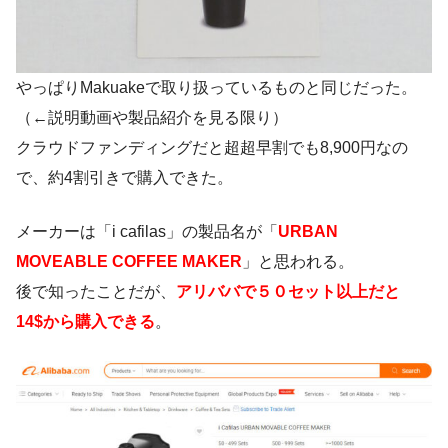
やっぱりMakuakeで取り扱っているものと同じだった。
（←説明動画や製品紹介を見る限り）
クラウドファンディングだと超超早割でも8,900円なの
で、約4割引きで購入できた。
メーカーは「i cafilas」の製品名が「
URBAN
MOVEABLE COFFEE MAKER
」と思われる。
後で知ったことだが、
アリババで５０セット以上だと
14$から購入できる
。