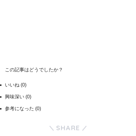
この記事はどうでしたか？
いいね
(
0
)
興味深い
(
0
)
参考になった
(
0
)
SHARE