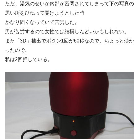
ただ、湯気のせいか内部が密閉されてしまって下の写真の
黒い所をひねって開けようとした時
かなり固くなっていて苦労した。
男が苦労するので女性では結構しんどいかもしれない。
また「3D」抽出でボタン1回が60秒なので、ちょっと薄か
ったので、
私は2回押している。