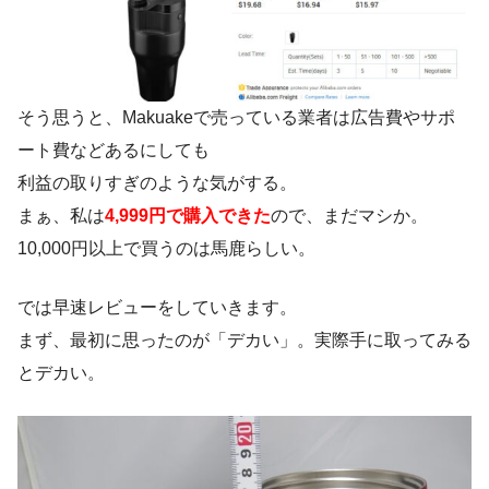
そう思うと、Makuakeで売っている業者は広告費やサポ
ート費などあるにしても
利益の取りすぎのような気がする。
まぁ、私は
4,999円で購入できた
ので、まだマシか。
10,000円以上で買うのは馬鹿らしい。
では早速レビューをしていきます。
まず、最初に思ったのが「デカい」。実際手に取ってみる
とデカい。