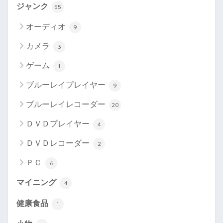
ジャンク
55
オーディオ
9
カメラ
3
ゲーム
1
ブルーレイプレイヤー
9
ブルーレイレコーダー
20
ＤＶＤプレイヤー
4
ＤＶＤレコーダー
2
ＰＣ
6
マイニング
4
健康食品
1