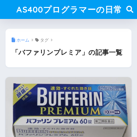
AS400プログラマーの日常
ホーム
タグ
「バファリンプレミア」の記事一覧