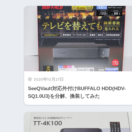
2020年10月27日
SeeQVault対応外付けBUFFALO HDD(HDV-
SQ1.0U3)を分解、換装してみた