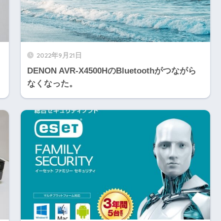
2022年9月21日
DENON AVR-X4500HのBluetoothがつながら
なくなった。