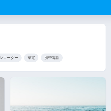
レコーダー
家電
携帯電話