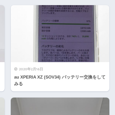
2020年2月16日
au XPERIA XZ (SOV34) バッテリー交換をして
みる