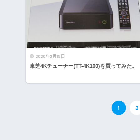
2020年2月15日
東芝4Kチューナー(TT-4K100)を買ってみた。
1
2