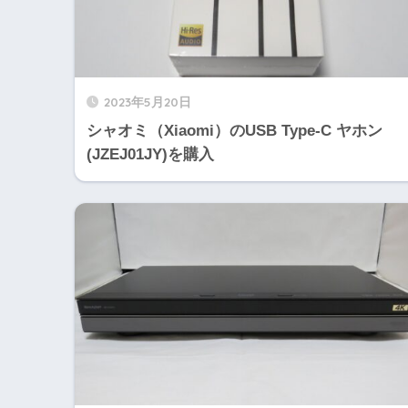
2023年5月20日
シャオミ（Xiaomi）のUSB Type-C ヤホン
(JZEJ01JY)を購入