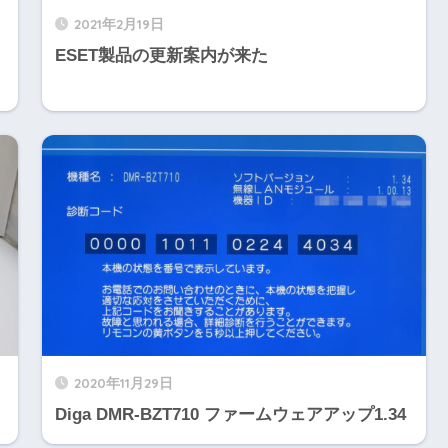
2021年2月19日
ESET製品の更新案内が来た
2020年11月29日
Diga DMR-BZT710 ファームウェアアップ1.34