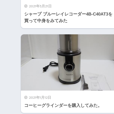
2021年3月21日
シャープ ブルーレイレコーダー4B-C40AT3を
買って中身をみてみた
2021年1月12日
コーヒーグラインダーを購入してみた。