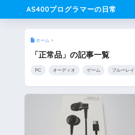
AS400プログラマーの日常
ホーム
「正常品」の記事一覧
PC
オーディオ
ゲーム
ブルーレイ