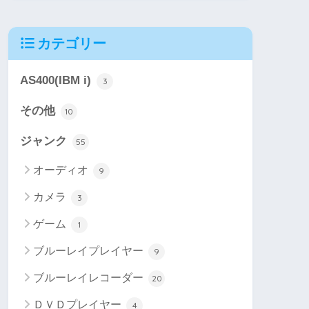
カテゴリー
AS400(IBM i)
3
その他
10
ジャンク
55
オーディオ
9
カメラ
3
ゲーム
1
ブルーレイプレイヤー
9
ブルーレイレコーダー
20
ＤＶＤプレイヤー
4