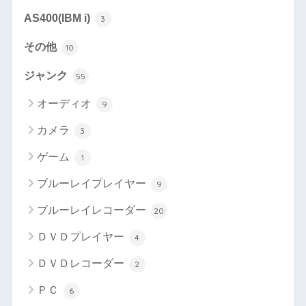
AS400(IBM i)
3
その他
10
ジャンク
55
オーディオ
9
カメラ
3
ゲーム
1
ブルーレイプレイヤー
9
ブルーレイレコーダー
20
ＤＶＤプレイヤー
4
ＤＶＤレコーダー
2
ＰＣ
6