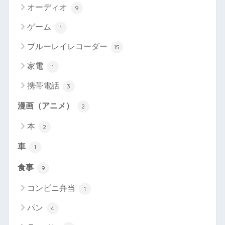
オーディオ
9
ゲーム
1
ブルーレイレコーダー
15
家電
1
携帯電話
3
漫画（アニメ）
2
本
2
車
1
食事
9
コンビニ弁当
1
パン
4