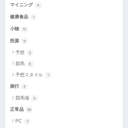
マイニング
4
健康食品
1
小物
12
投資
11
予想
3
競馬
8
予想スタイル
1
旅行
4
競馬場
3
正常品
38
PC
7