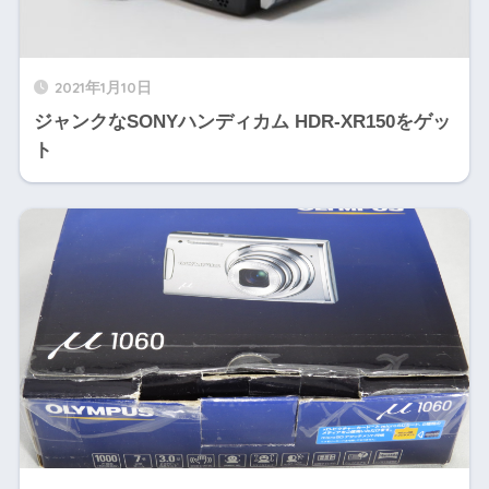
2021年1月10日
ジャンクなSONYハンディカム HDR-XR150をゲッ
ト