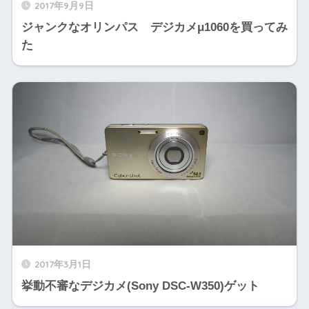
2017年9月9日
ジャンクなオリンパス デジカメμ1060を買ってみ
た
2017年3月1日
挙動不審なデジカメ(Sony DSC-W350)ゲット