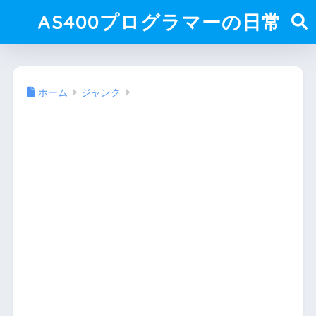
AS400プログラマーの日常
ホーム
ジャンク