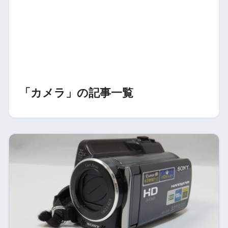
「カメラ」の記事一覧