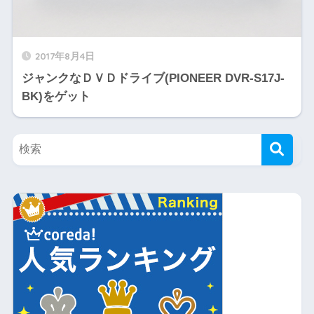
2017年8月4日
ジャンクなＤＶＤドライブ(PIONEER DVR-S17J-
BK)をゲット