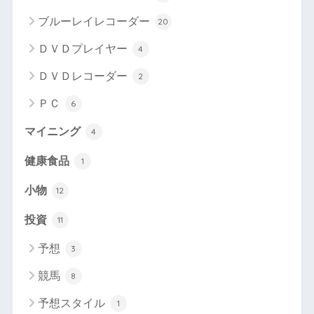
ブルーレイレコーダー
20
ＤＶＤプレイヤー
4
ＤＶＤレコーダー
2
ＰＣ
6
マイニング
4
健康食品
1
小物
12
投資
11
予想
3
競馬
8
予想スタイル
1