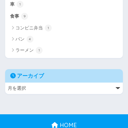
車
1
食事
9
コンビニ弁当
1
パン
4
ラーメン
1
アーカイブ
HOME