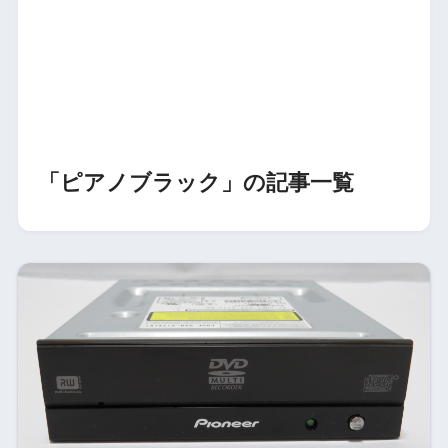
「ピアノブラック」の記事一覧