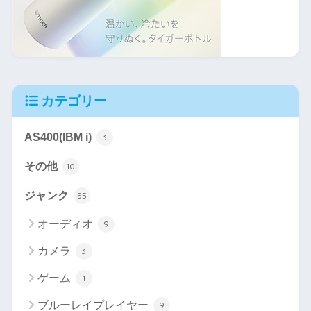
カテゴリー
AS400(IBM i)
3
その他
10
ジャンク
55
オーディオ
9
カメラ
3
ゲーム
1
ブルーレイプレイヤー
9