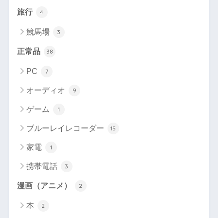
旅行
4
競馬場
3
正常品
38
PC
7
オーディオ
9
ゲーム
1
ブルーレイレコーダー
15
家電
1
携帯電話
3
漫画（アニメ）
2
本
2