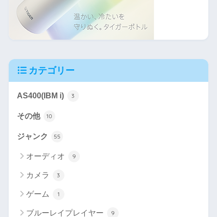
カテゴリー
AS400(IBM i)
3
その他
10
ジャンク
55
オーディオ
9
カメラ
3
ゲーム
1
ブルーレイプレイヤー
9