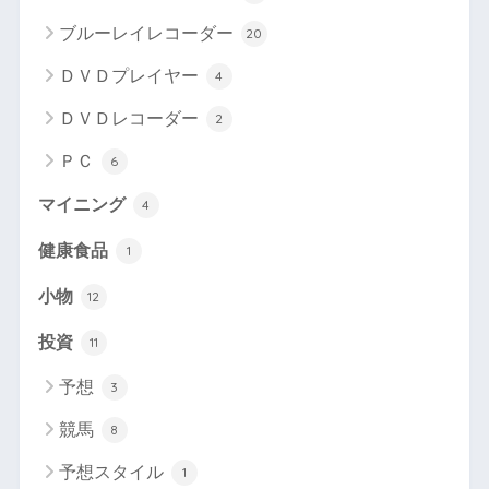
ブルーレイレコーダー
20
ＤＶＤプレイヤー
4
ＤＶＤレコーダー
2
ＰＣ
6
マイニング
4
健康食品
1
小物
12
投資
11
予想
3
競馬
8
予想スタイル
1