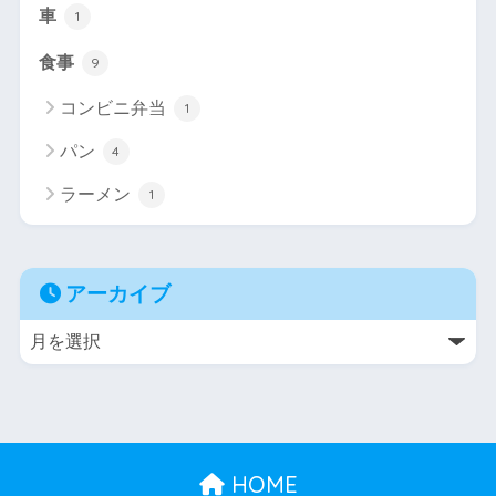
車
1
食事
9
コンビニ弁当
1
パン
4
ラーメン
1
アーカイブ
HOME