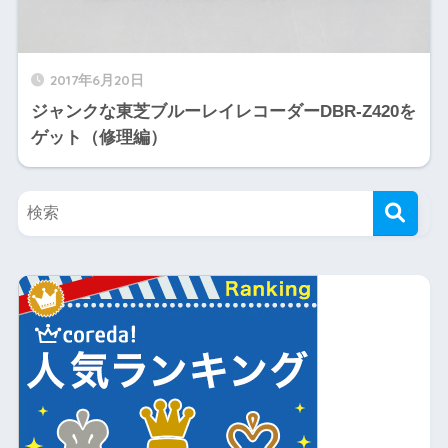
2017年6月20日
ジャンクな東芝ブルーレイレコーダーDBR-Z420を
ゲット（修理編）