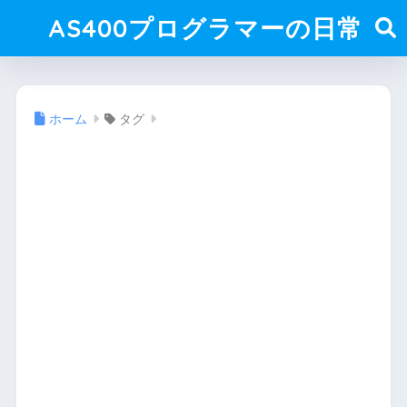
AS400プログラマーの日常
ホーム
タグ