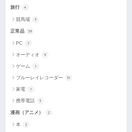
旅行
4
競馬場
3
正常品
38
PC
7
オーディオ
9
ゲーム
1
ブルーレイレコーダー
15
家電
1
携帯電話
3
漫画（アニメ）
2
本
2