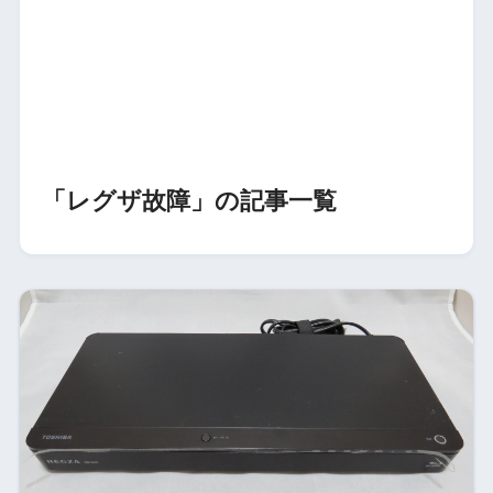
「レグザ故障」の記事一覧