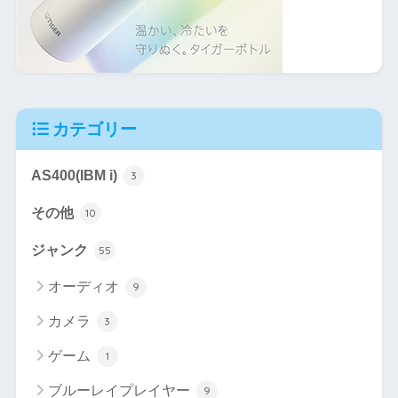
カテゴリー
AS400(IBM i)
3
その他
10
ジャンク
55
オーディオ
9
カメラ
3
ゲーム
1
ブルーレイプレイヤー
9