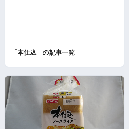
「本仕込」の記事一覧