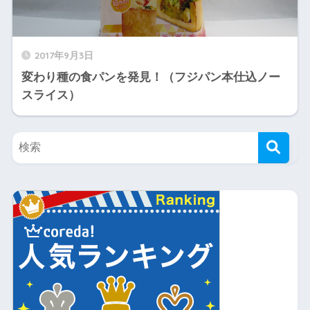
2017年9月3日
変わり種の食パンを発見！（フジパン本仕込ノー
スライス）