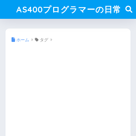
AS400プログラマーの日常
ホーム
タグ