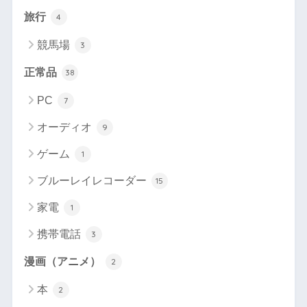
旅行
4
競馬場
3
正常品
38
PC
7
オーディオ
9
ゲーム
1
ブルーレイレコーダー
15
家電
1
携帯電話
3
漫画（アニメ）
2
本
2