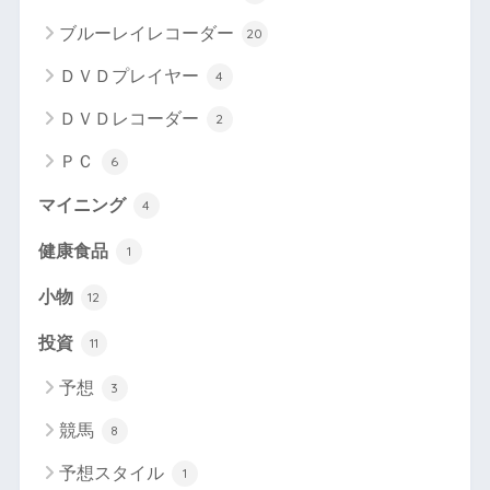
ブルーレイレコーダー
20
ＤＶＤプレイヤー
4
ＤＶＤレコーダー
2
ＰＣ
6
マイニング
4
健康食品
1
小物
12
投資
11
予想
3
競馬
8
予想スタイル
1