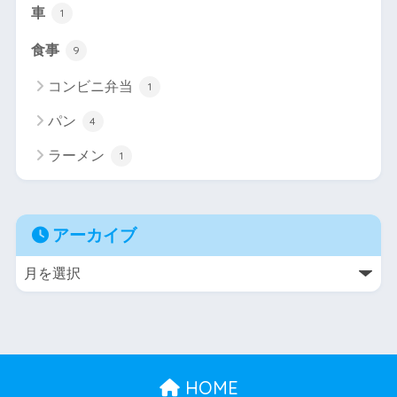
車
1
食事
9
コンビニ弁当
1
パン
4
ラーメン
1
アーカイブ
HOME