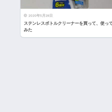
2020年5月28日
ステンレスボトルクリーナーを買って、使っ
みた