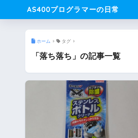
AS400プログラマーの日常
ホーム
タグ
「落ち落ち」の記事一覧