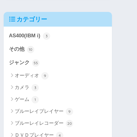
カテゴリー
AS400(IBM i)
3
その他
10
ジャンク
55
オーディオ
9
カメラ
3
ゲーム
1
ブルーレイプレイヤー
9
ブルーレイレコーダー
20
ＤＶＤプレイヤー
4