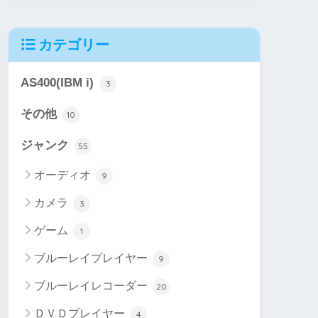
カテゴリー
AS400(IBM i)
3
その他
10
ジャンク
55
オーディオ
9
カメラ
3
ゲーム
1
ブルーレイプレイヤー
9
ブルーレイレコーダー
20
ＤＶＤプレイヤー
4