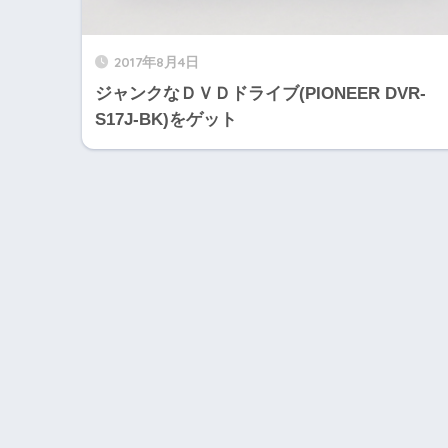
2017年8月4日
ジャンクなＤＶＤドライブ(PIONEER DVR-
S17J-BK)をゲット