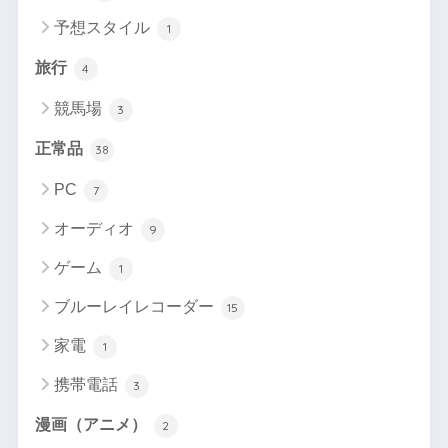
予想スタイル
1
旅行
4
競馬場
3
正常品
38
PC
7
オーディオ
9
ゲーム
1
ブルーレイレコーダー
15
家電
1
携帯電話
3
漫画（アニメ）
2