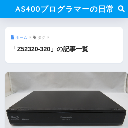
AS400プログラマーの日常
ホーム
タグ
「Z52320-320」の記事一覧