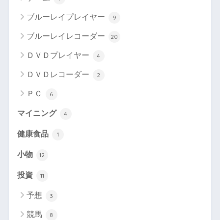
ブルーレイプレイヤー
9
ブルーレイレコーダー
20
ＤＶＤプレイヤー
4
ＤＶＤレコーダー
2
ＰＣ
6
マイニング
4
健康食品
1
小物
12
投資
11
予想
3
競馬
8