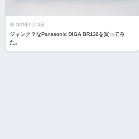
2017年11月10日
ジャンク？なPanasonic DIGA BR130を買ってみ
た。