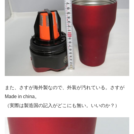
また、さすが海外製なので、外装が汚れている。さすが
Made in china。
（実際は製造国の記入がどこにも無い。いいのか？）