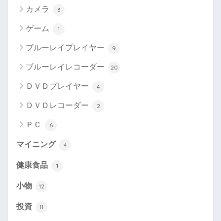
カメラ
3
ゲーム
1
ブルーレイプレイヤー
9
ブルーレイレコーダー
20
ＤＶＤプレイヤー
4
ＤＶＤレコーダー
2
ＰＣ
6
マイニング
4
健康食品
1
小物
12
投資
11