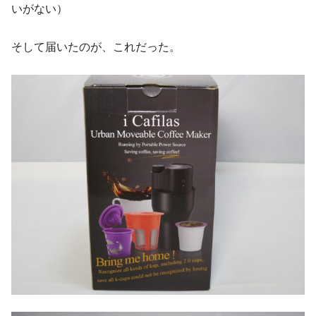
いがない）
そして届いたのが、これだった。