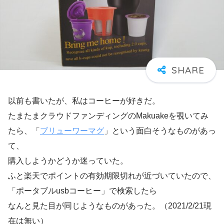
以前も書いたが、私はコーヒーが好きだ。
たまたまクラウドファンディングのMakuakeを覗いてみ
たら、「
ブリューワーマグ
」という面白そうなものがあっ
て、
購入しようかどうか迷っていた。
ふと楽天でポイントの有効期限切れが近づいていたので、
「ポータブルusbコーヒー」で検索したら
なんと見た目が同じようなものがあった。（2021/2/21現
在は無い）