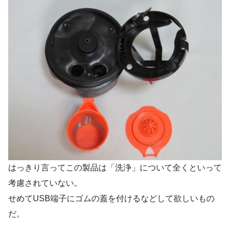
はっきり言ってこの製品は「洗浄」について全くといって
考慮されていない。
せめてUSB端子にゴムの蓋を付けるなどして欲しいもの
だ。