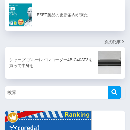
ESET製品の更新案内が来た
次の記事
シャープ ブルーレイレコーダー4B-C40AT3を
買って中身を…