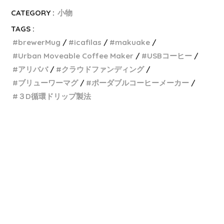
CATEGORY :
小物
TAGS :
brewerMug
icafilas
makuake
Urban Moveable Coffee Maker
USBコーヒー
アリババ
クラウドファンディング
ブリューワーマグ
ポーダブルコーヒーメーカー
３D循環ドリップ製法