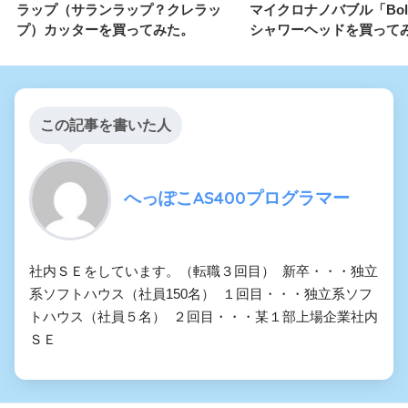
ラップ（サランラップ？クレラッ
マイクロナノバブル「Boll
プ）カッターを買ってみた。
シャワーヘッドを買って
この記事を書いた人
へっぽこAS400プログラマー
社内ＳＥをしています。（転職３回目） 新卒・・・独立
系ソフトハウス（社員150名） １回目・・・独立系ソフ
トハウス（社員５名） ２回目・・・某１部上場企業社内
ＳＥ