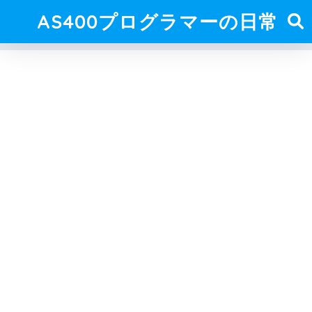
AS400プログラマーの日常