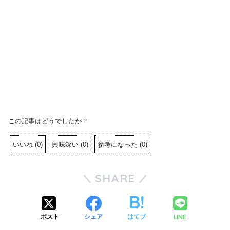
この記事はどうでしたか？
いいね
(
0
)
興味深い
(
0
)
参考になった
(
0
)
SHARE
LINE
ポスト
シェア
はてブ