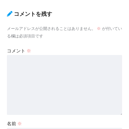
コメントを残す
メールアドレスが公開されることはありません。
※
が付いてい
る欄は必須項目です
コメント
※
名前
※