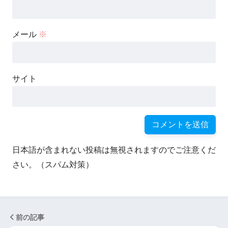
メール
※
サイト
日本語が含まれない投稿は無視されますのでご注意くだ
さい。（スパム対策）
前の記事