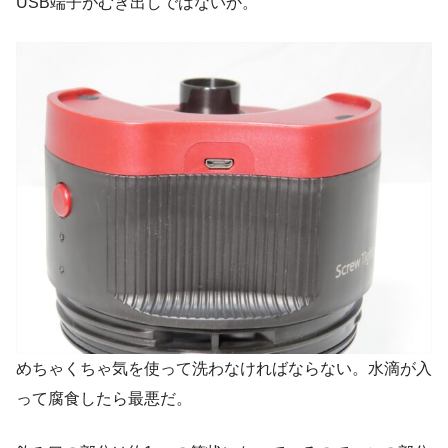
USB端子がむき出しではないか。
めちゃくちゃ気を使って洗わなければならない。水滴が入
って腐食したら最悪だ。