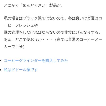
とにかく「めんどくさい」製品だ。
私の場合はブラック派ではないので、冬は良いけど夏はコ
ーヒーフレッシュや
豆の管理をしなければならないので非常にげんなりする。
あぁ、どこで使おうか・・・（家では普通のコーヒーメー
カーで十分）
コーヒーグラインダーを購入してみた
私はドトール派です