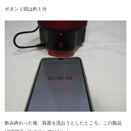
ボタン１回は約１分
飲み終わった後、容器を洗おうとしたところ、この製品