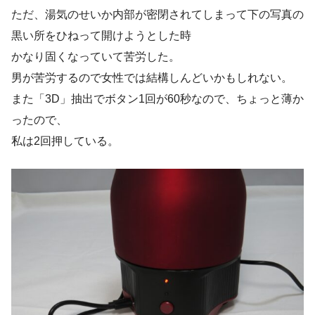
ただ、湯気のせいか内部が密閉されてしまって下の写真の
黒い所をひねって開けようとした時
かなり固くなっていて苦労した。
男が苦労するので女性では結構しんどいかもしれない。
また「3D」抽出でボタン1回が60秒なので、ちょっと薄か
ったので、
私は2回押している。