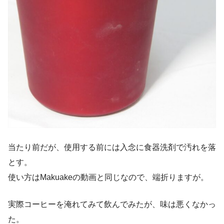
当たり前だが、使用する前には入念に食器洗剤で汚れを落
とす。
使い方はMakuakeの動画と同じなので、端折りますが。
実際コーヒーを淹れてみて飲んでみたが、味は悪くなかっ
た。