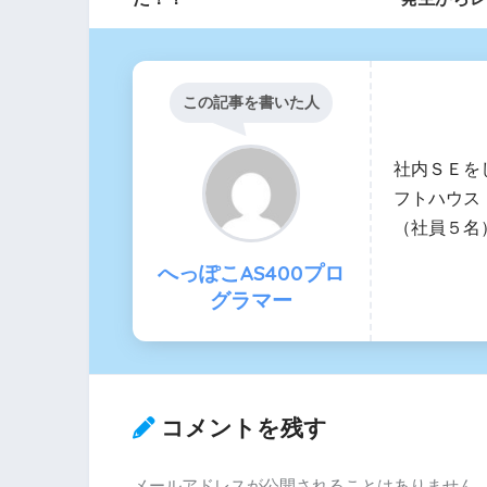
この記事を書いた人
社内ＳＥを
フトハウス
（社員５名
へっぽこAS400プロ
グラマー
コメントを残す
メールアドレスが公開されることはありません