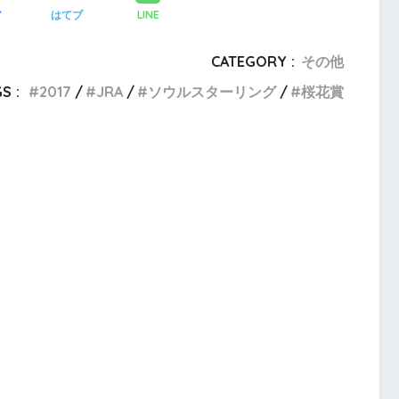
LINE
ア
はてブ
CATEGORY :
その他
S :
2017
JRA
ソウルスターリング
桜花賞