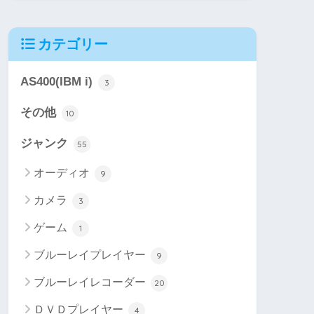
カテゴリー
AS400(IBM i)
3
その他
10
ジャンク
55
オーディオ
9
カメラ
3
ゲーム
1
ブルーレイプレイヤー
9
ブルーレイレコーダー
20
ＤＶＤプレイヤー
4