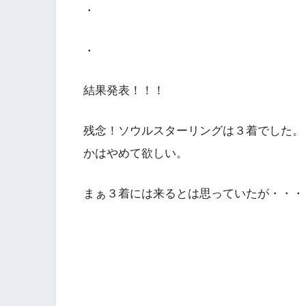
・
・
結果発表！！！
残念！ソウルスターリングは３着でした。
かはやめて欲しい。
まぁ３着には来るとは思っていたが・・・