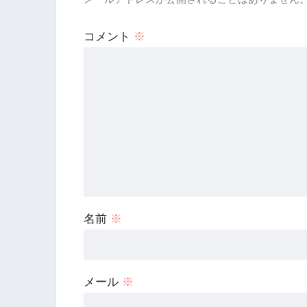
コメント
※
名前
※
メール
※