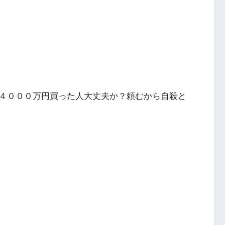
４０００万円買った人大丈夫か？頼むから自殺と