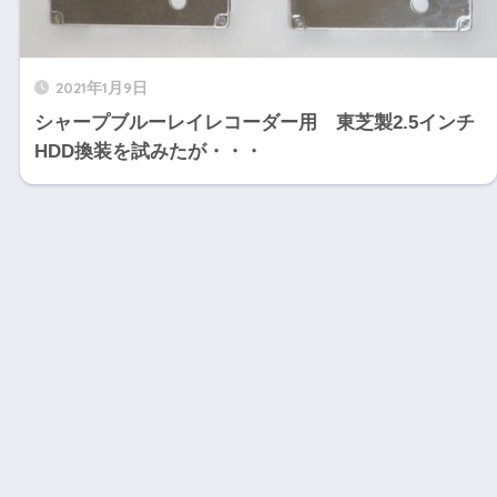
2021年1月9日
シャープブルーレイレコーダー用 東芝製2.5インチ
HDD換装を試みたが・・・