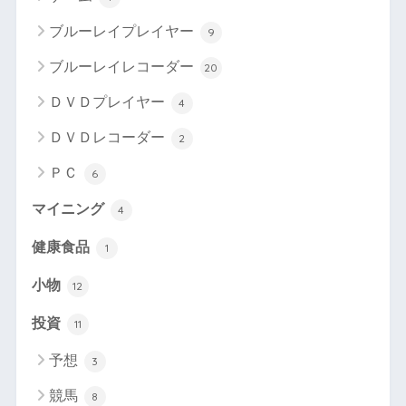
ブルーレイプレイヤー
9
ブルーレイレコーダー
20
ＤＶＤプレイヤー
4
ＤＶＤレコーダー
2
ＰＣ
6
マイニング
4
健康食品
1
小物
12
投資
11
予想
3
競馬
8