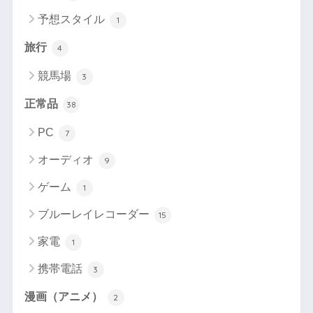
予想スタイル
1
旅行
4
競馬場
3
正常品
38
PC
7
オーディオ
9
ゲーム
1
ブルーレイレコーダー
15
家電
1
携帯電話
3
漫画（アニメ）
2