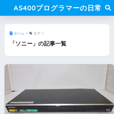
AS400プログラマーの日常
ホーム
タグ
「ソニー」の記事一覧