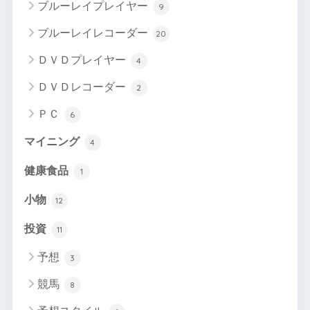
ブルーレイプレイヤー
9
ブルーレイレコーダー
20
ＤＶＤプレイヤー
4
ＤＶＤレコーダー
2
ＰＣ
6
マイニング
4
健康食品
1
小物
12
投資
11
予想
3
競馬
8