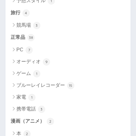
予想スタイル
1
旅行
4
競馬場
3
正常品
38
PC
7
オーディオ
9
ゲーム
1
ブルーレイレコーダー
15
家電
1
携帯電話
3
漫画（アニメ）
2
本
2