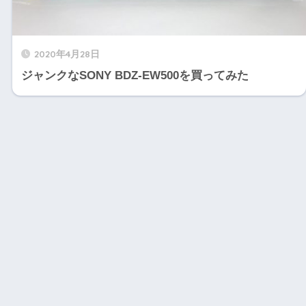
2020年4月28日
ジャンクなSONY BDZ-EW500を買ってみた