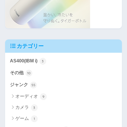
カテゴリー
AS400(IBM i)
3
その他
10
ジャンク
55
オーディオ
9
カメラ
3
ゲーム
1