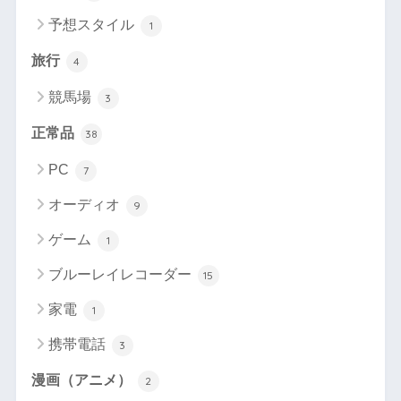
予想スタイル
1
旅行
4
競馬場
3
正常品
38
PC
7
オーディオ
9
ゲーム
1
ブルーレイレコーダー
15
家電
1
携帯電話
3
漫画（アニメ）
2