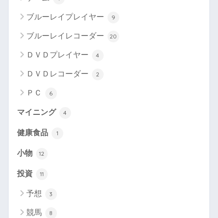
ブルーレイプレイヤー
9
ブルーレイレコーダー
20
ＤＶＤプレイヤー
4
ＤＶＤレコーダー
2
ＰＣ
6
マイニング
4
健康食品
1
小物
12
投資
11
予想
3
競馬
8