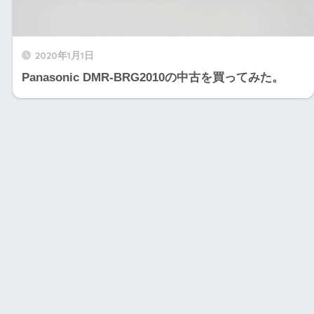
2020年1月1日
Panasonic DMR-BRG2010の中古を買ってみた。