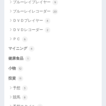
ブルーレイプレイヤー
9
ブルーレイレコーダー
20
ＤＶＤプレイヤー
4
ＤＶＤレコーダー
2
ＰＣ
6
マイニング
4
健康食品
1
小物
12
投資
11
予想
3
競馬
8