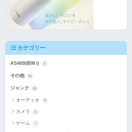
カテゴリー
AS400(IBM i)
3
その他
10
ジャンク
55
オーディオ
9
カメラ
3
ゲーム
1