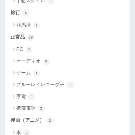
予想スタイル
1
旅行
4
競馬場
3
正常品
38
PC
7
オーディオ
9
ゲーム
1
ブルーレイレコーダー
15
家電
1
携帯電話
3
漫画（アニメ）
2
本
2