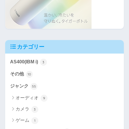
カテゴリー
AS400(IBM i)
3
その他
10
ジャンク
55
オーディオ
9
カメラ
3
ゲーム
1