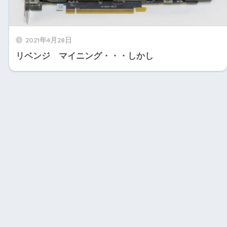
2021年4月28日
リベンジ マイニング・・・しかし