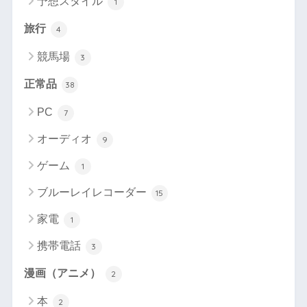
予想スタイル
1
旅行
4
競馬場
3
正常品
38
PC
7
オーディオ
9
ゲーム
1
ブルーレイレコーダー
15
家電
1
携帯電話
3
漫画（アニメ）
2
本
2