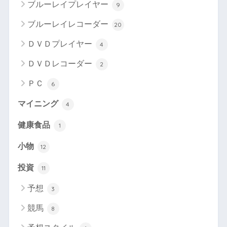
ブルーレイプレイヤー
9
ブルーレイレコーダー
20
ＤＶＤプレイヤー
4
ＤＶＤレコーダー
2
ＰＣ
6
マイニング
4
健康食品
1
小物
12
投資
11
予想
3
競馬
8