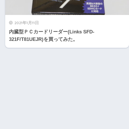
2021年1月11日
内臓型ＰＣカードリーダー(Links SFD-
321F/T81UEJR)を買ってみた。