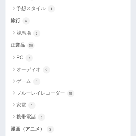
予想スタイル
1
旅行
4
競馬場
3
正常品
38
PC
7
オーディオ
9
ゲーム
1
ブルーレイレコーダー
15
家電
1
携帯電話
3
漫画（アニメ）
2