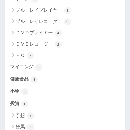
ブルーレイプレイヤー
9
ブルーレイレコーダー
20
ＤＶＤプレイヤー
4
ＤＶＤレコーダー
2
ＰＣ
6
マイニング
4
健康食品
1
小物
12
投資
11
予想
3
競馬
8