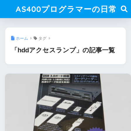
AS400プログラマーの日常
ホーム
タグ
「hddアクセスランプ」の記事一覧