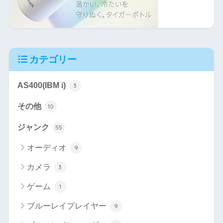
カテゴリー
AS400(IBM i)
3
その他
10
ジャンク
55
オーディオ
9
カメラ
3
ゲーム
1
ブルーレイプレイヤー
9