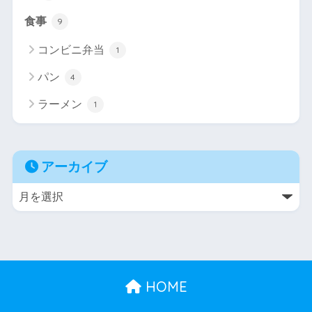
食事
9
コンビニ弁当
1
パン
4
ラーメン
1
アーカイブ
HOME