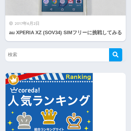
2017年6月2日
au XPERIA XZ (SOV34) SIMフリーに挑戦してみる