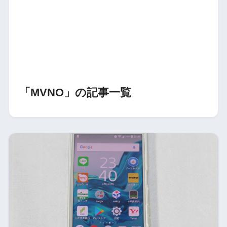
「MVNO」の記事一覧