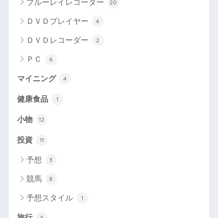
ブルーレイレコーダー
20
ＤＶＤプレイヤー
4
ＤＶＤレコーダー
2
ＰＣ
6
マイニング
4
健康食品
1
小物
12
投資
11
予想
3
競馬
8
予想スタイル
1
旅行
4