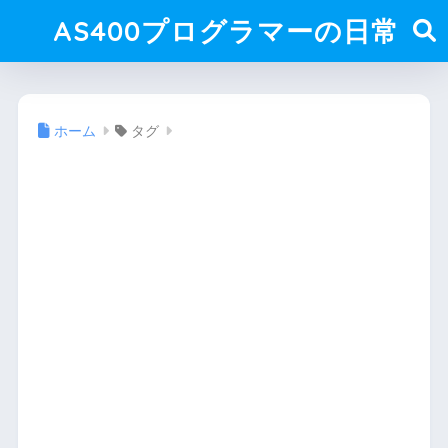
AS400プログラマーの日常
ホーム
タグ