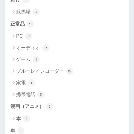
競馬場
3
正常品
38
PC
7
オーディオ
9
ゲーム
1
ブルーレイレコーダー
15
家電
1
携帯電話
3
漫画（アニメ）
2
本
2
車
1