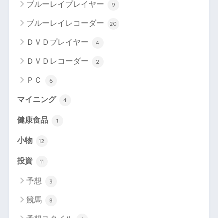
ブルーレイプレイヤー
9
ブルーレイレコーダー
20
ＤＶＤプレイヤー
4
ＤＶＤレコーダー
2
ＰＣ
6
マイニング
4
健康食品
1
小物
12
投資
11
予想
3
競馬
8