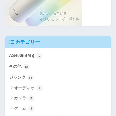
カテゴリー
AS400(IBM i)
3
その他
10
ジャンク
55
オーディオ
9
カメラ
3
ゲーム
1