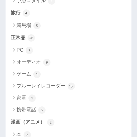
予想スタイル
1
旅行
4
競馬場
3
正常品
38
PC
7
オーディオ
9
ゲーム
1
ブルーレイレコーダー
15
家電
1
携帯電話
3
漫画（アニメ）
2
本
2