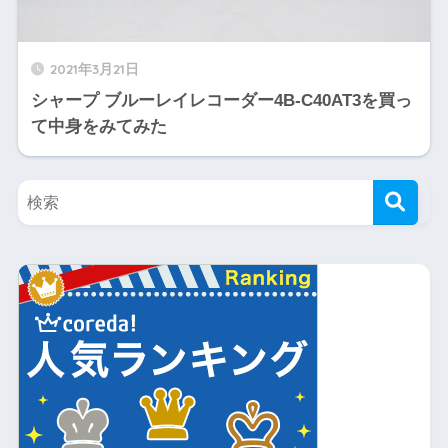
2021年3月21日
シャープ ブルーレイレコーダー4B-C40AT3を買っ
て中身をみてみた