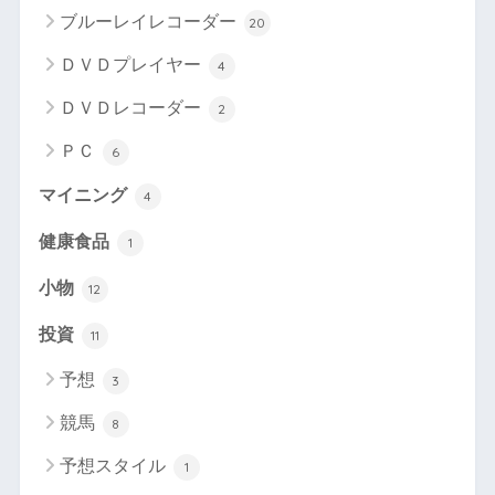
ブルーレイレコーダー
20
ＤＶＤプレイヤー
4
ＤＶＤレコーダー
2
ＰＣ
6
マイニング
4
健康食品
1
小物
12
投資
11
予想
3
競馬
8
予想スタイル
1