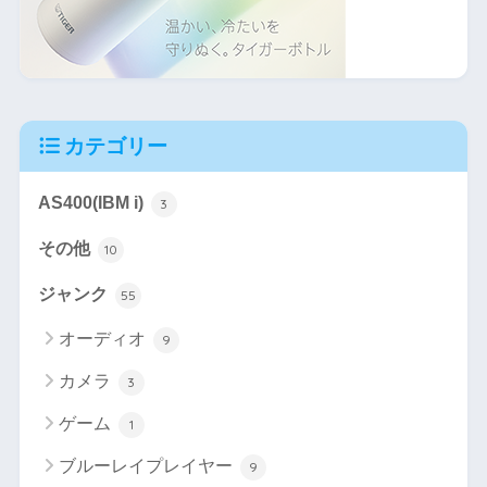
カテゴリー
AS400(IBM i)
3
その他
10
ジャンク
55
オーディオ
9
カメラ
3
ゲーム
1
ブルーレイプレイヤー
9