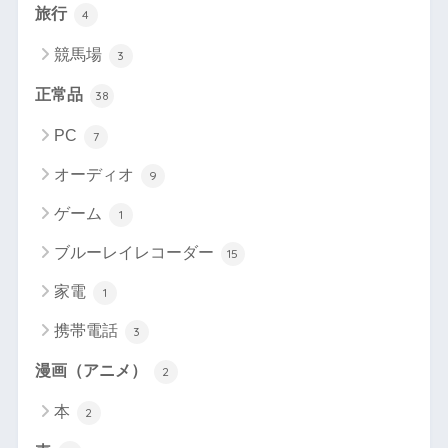
旅行
4
競馬場
3
正常品
38
PC
7
オーディオ
9
ゲーム
1
ブルーレイレコーダー
15
家電
1
携帯電話
3
漫画（アニメ）
2
本
2