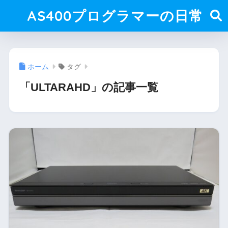
AS400プログラマーの日常
ホーム
タグ
「ULTARAHD」の記事一覧