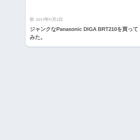
2017年11月2日
ジャンクなPanasonic DIGA BRT210を買って
みた。