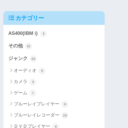
カテゴリー
AS400(IBM i)
3
その他
10
ジャンク
55
オーディオ
9
カメラ
3
ゲーム
1
ブルーレイプレイヤー
9
ブルーレイレコーダー
20
ＤＶＤプレイヤー
4