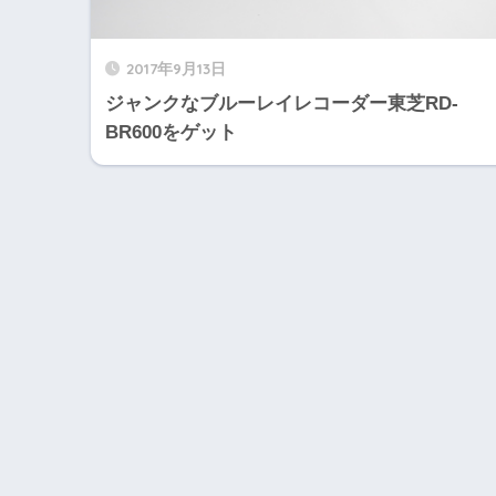
2017年9月13日
ジャンクなブルーレイレコーダー東芝RD-
BR600をゲット