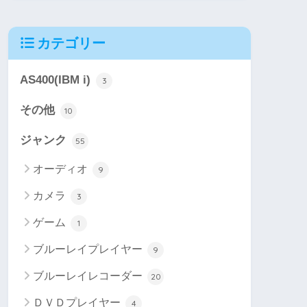
カテゴリー
AS400(IBM i)
3
その他
10
ジャンク
55
オーディオ
9
カメラ
3
ゲーム
1
ブルーレイプレイヤー
9
ブルーレイレコーダー
20
ＤＶＤプレイヤー
4