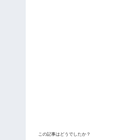
この記事はどうでしたか？