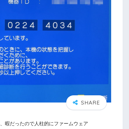
すが、暇だったので人柱的にファームウェア