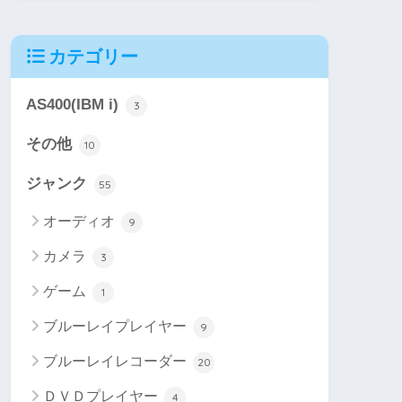
カテゴリー
AS400(IBM i)
3
その他
10
ジャンク
55
オーディオ
9
カメラ
3
ゲーム
1
ブルーレイプレイヤー
9
ブルーレイレコーダー
20
ＤＶＤプレイヤー
4