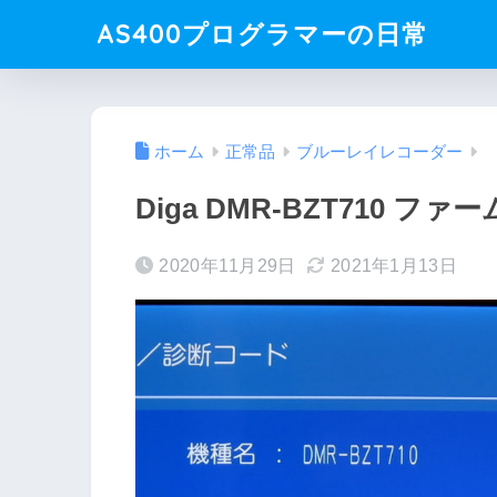
AS400プログラマーの日常
ホーム
正常品
ブルーレイレコーダー
Diga DMR-BZT710 フ
2020年11月29日
2021年1月13日