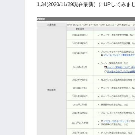
1.34(2020/11/29現在最新）にUPしてみ