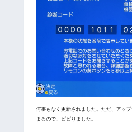
何事もなく更新されました。ただ、アップ
まるので、ビビりました。