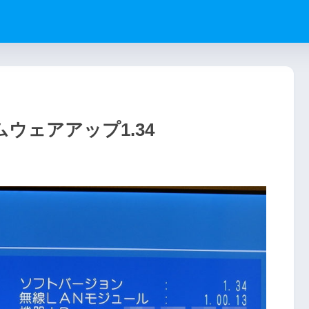
ァームウェアアップ1.34