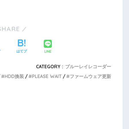
SHARE
LINE
ア
はてブ
CATEGORY :
ブルーレイレコーダー
HDD換装
PLEASE WAIT
ファームウェア更新