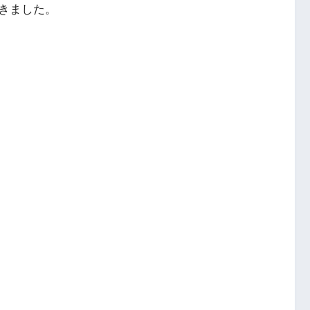
きました。