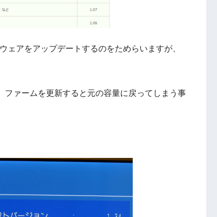
ムウェアをアップデートするのをためらいますが、
ても、ファームを更新すると元の容量に戻ってしまう事