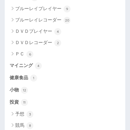
ブルーレイプレイヤー
9
ブルーレイレコーダー
20
ＤＶＤプレイヤー
4
ＤＶＤレコーダー
2
ＰＣ
6
マイニング
4
健康食品
1
小物
12
投資
11
予想
3
競馬
8