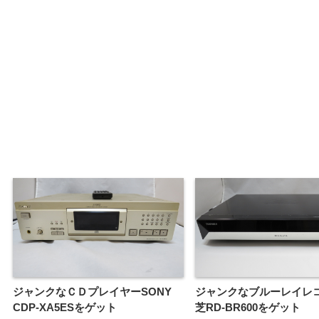
ジャンクなＣＤプレイヤーSONY
ジャンクなブルーレイレ
CDP-XA5ESをゲット
芝RD-BR600をゲット