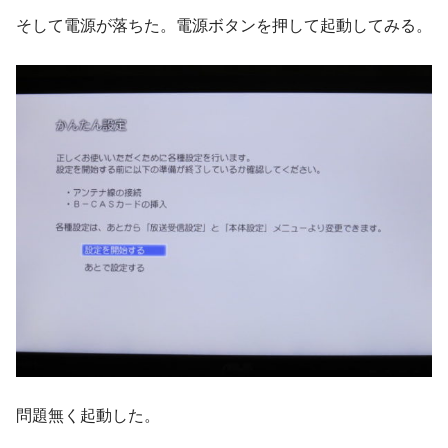
そして電源が落ちた。電源ボタンを押して起動してみる。
問題無く起動した。