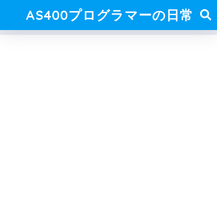
AS400プログラマーの日常