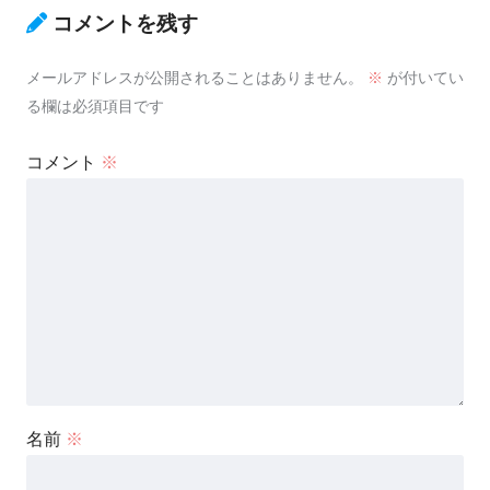
コメントを残す
メールアドレスが公開されることはありません。
※
が付いてい
る欄は必須項目です
コメント
※
名前
※