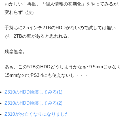
おかしい！再度、「個人情報の初期化」をやってみるが、
変わらず（涙）
手持ちに2.5インチ2TBのHDDがないので試しては無い
が、2TBの壁があると思われる。
残念無念。
あぁ、この5TBのHDDどうしようかなぁ~9.5mmじゃなく
15mmなのでPS3,4にも使えないし・・・
Z310のHDD換装してみる(1)
Z310のHDD換装してみる(2)
Z310がお亡くなりになりました