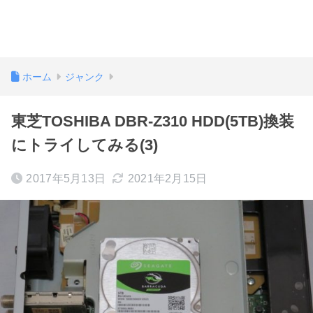
ホーム
ジャンク
東芝TOSHIBA DBR-Z310 HDD(5TB)換装
にトライしてみる(3)
2017年5月13日
2021年2月15日