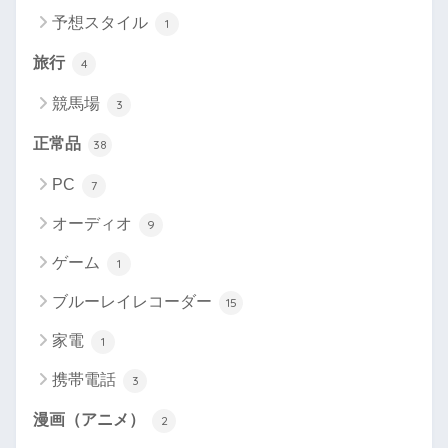
予想スタイル
1
旅行
4
競馬場
3
正常品
38
PC
7
オーディオ
9
ゲーム
1
ブルーレイレコーダー
15
家電
1
携帯電話
3
漫画（アニメ）
2