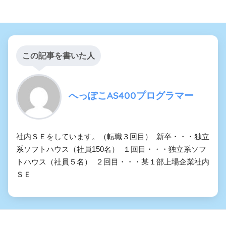
この記事を書いた人
へっぽこAS400プログラマー
社内ＳＥをしています。（転職３回目） 新卒・・・独立
系ソフトハウス（社員150名） １回目・・・独立系ソフ
トハウス（社員５名） ２回目・・・某１部上場企業社内
ＳＥ