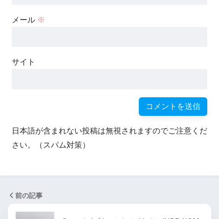
メール
※
サイト
日本語が含まれない投稿は無視されますのでご注意くだ
さい。（スパム対策）
前の記事