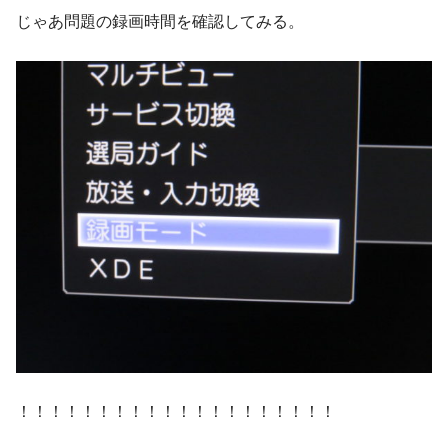
じゃあ問題の録画時間を確認してみる。
！！！！！！！！！！！！！！！！！！！！