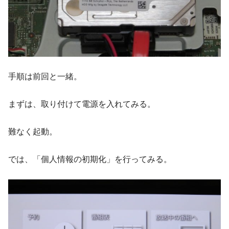
手順は前回と一緒。
まずは、取り付けて電源を入れてみる。
難なく起動。
では、「個人情報の初期化」を行ってみる。